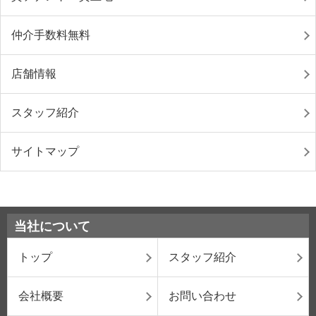
仲介手数料無料
店舗情報
スタッフ紹介
サイトマップ
当社について
トップ
スタッフ紹介
会社概要
お問い合わせ