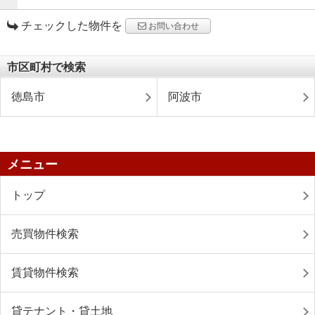
チェックした物件を
お問い合わせ
市区町村で検索
徳島市
阿波市
メニュー
トップ
売買物件検索
賃貸物件検索
貸テナント・貸土地