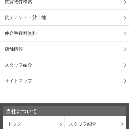
賃貸物件検索
貸テナント・貸土地
仲介手数料無料
店舗情報
スタッフ紹介
サイトマップ
当社について
トップ
スタッフ紹介