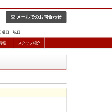
メールでのお問合わせ
】日曜日 祝日
情報
スタッフ紹介