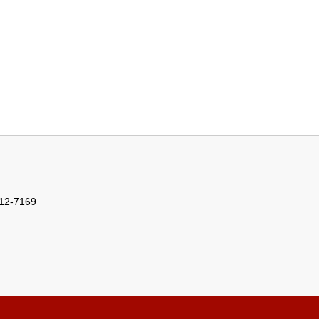
12-7169