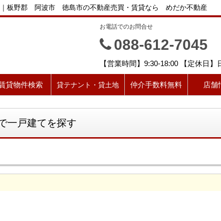
｜板野郡 阿波市 徳島市の不動産売買・賃貸なら めだか不動産
お電話でのお問合せ
088-612-7045
【営業時間】9:30-18:00 【定休日
賃貸物件検索
仲介手数料無料
店舗
貸テナント・貸土地
で一戸建てを探す